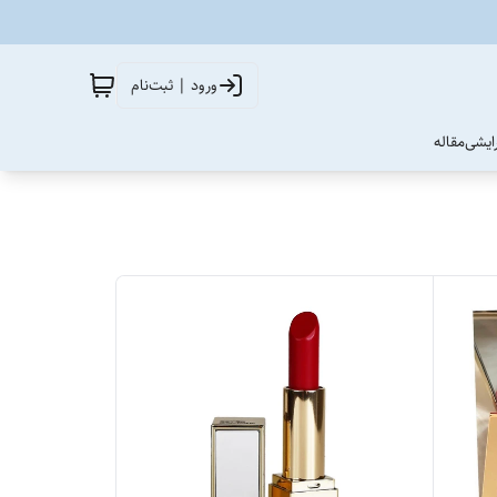
ورود | ثبت‌نام
آرایشی
مقاله