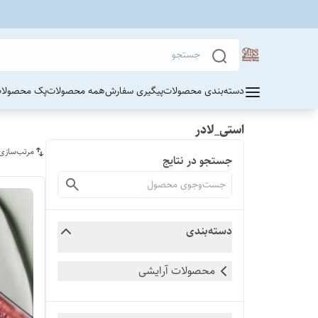
دسته‌بندی محصولات
پیگیری سفارش
همه محصولات
پک محصولات
استی_لادر
مرتب‌سازی
جستجو در نتایج
دسته‌بندی
محصولات آرایشی