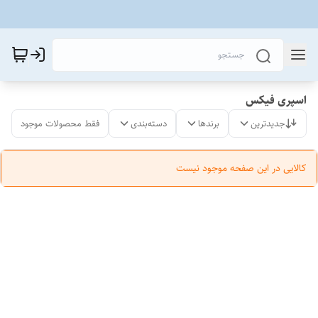
اسپری فیکس
جدیدترین
برندها
دسته‌بندی
فقط محصولات موجود
کالایی در این صفحه موجود نیست