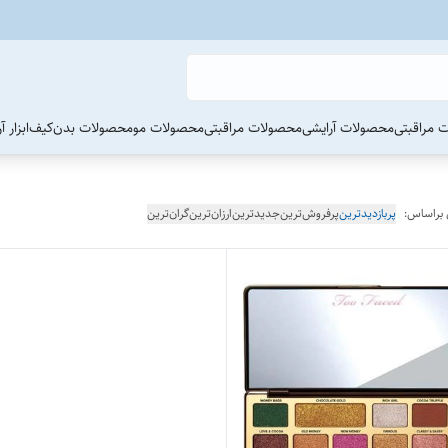
 مراقبتی
محصولات آرایشی
محصولات مراقبتی
محصولات مو
محصولات بدن
کیف
ابزار 
 براساس:
پربازدیدترین
پرفروش‌ترین
جدیدترین
ارزان‌ترین
گران‌ترین