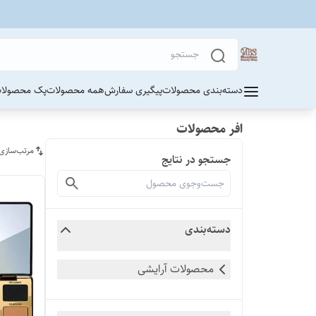
دسته‌بندی محصولات
پیگیری سفارش
همه محصولات
پک محصولات
افر محصولات
مرتب‌سازی
جستجو در نتایج
دسته‌بندی
محصولات آرایشی