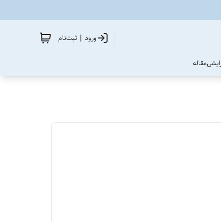
ورود | ثبت‌نام
آرایشی
مقاله