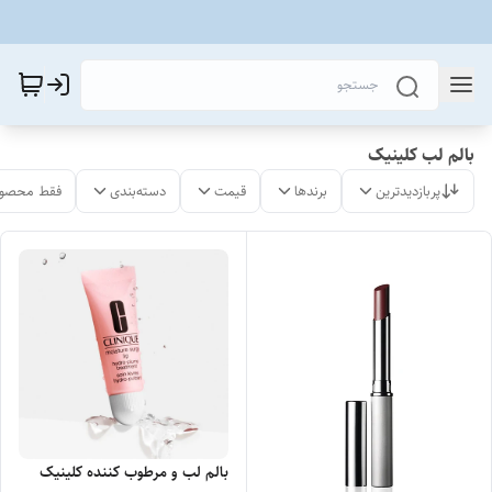
بالم لب کلینیک
پربازدیدترین
برندها
قیمت
دسته‌بندی
فقط محصول
بالم لب و مرطوب کننده کلینیک