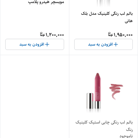
مویسچر هیدرو پلامپ
بالم لب رنگی کلینیک مدل بلک
هانی
1,200,000
1,950,000
افزودن به سبد
افزودن به سبد
بالم لب رنگی چابی استیک کلینیک
رنگ
ناموجود