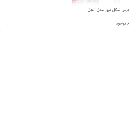
برس تنگل تیزر مدل انجل
ناموجود