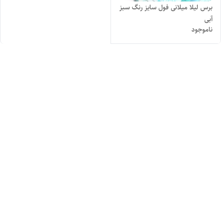
برس لیلا میلانی فول سایز رنگ سبز
آبی
ناموجود