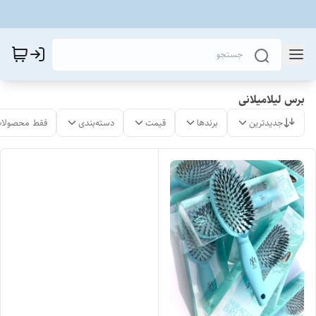
برس لیلامیلانی
جدیدترین
برندها
قیمت
دسته‌بندی
فقط محصولات