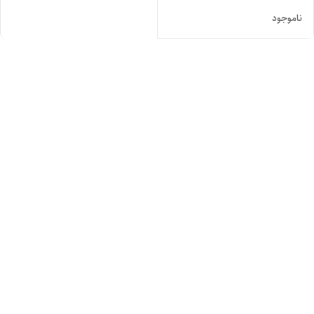
ناموجود