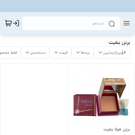
برنزر بنفیت
پربازدیدترین
برندها
قیمت
دسته‌بندی
فقط محصول
برنزر هولا بنفیت