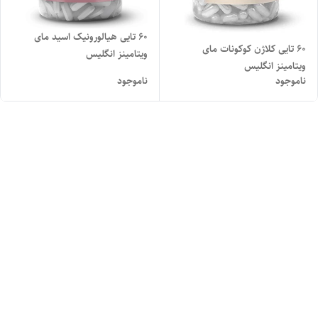
۶۰ تایی هیالورونیک اسید مای
۶۰ تایی کلاژن کوکونات مای
ویتامینز انگلیس
ویتامینز انگلیس
ناموجود
ناموجود