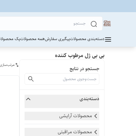
دسته‌بندی محصولات
پیگیری سفارش
همه محصولات
پک محصولات
بی بی ژل مرطوب کننده
مرتب‌سازی
جستجو در نتایج
دسته‌بندی
محصولات آرایشی
محصولات مراقبتی