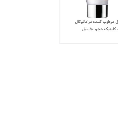
ل مرطوب کننده دراماتیکال
ینیک حجم ۵۰ میل