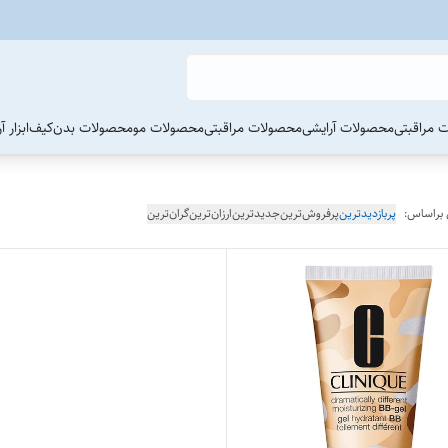
 مراقبتی
محصولات آرایشی
محصولات مراقبتی
محصولات مو
محصولات بدن
کیف
ابزار 
 براساس:
پربازدیدترین
پرفروش‌ترین
جدیدترین
ارزان‌ترین
گران‌ترین