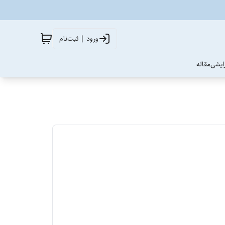
ورود | ثبت‌نام
آرایشی
مقاله