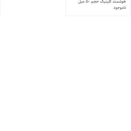
هوشمند کلینیک حجم ۵۰ میل
ناموجود