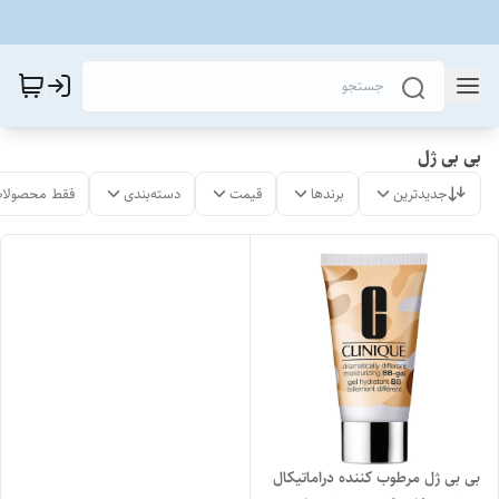
بی بی ژل
جدیدترین
برندها
قیمت
دسته‌بندی
فقط محصولات
بی بی ژل مرطوب کننده دراماتیکال