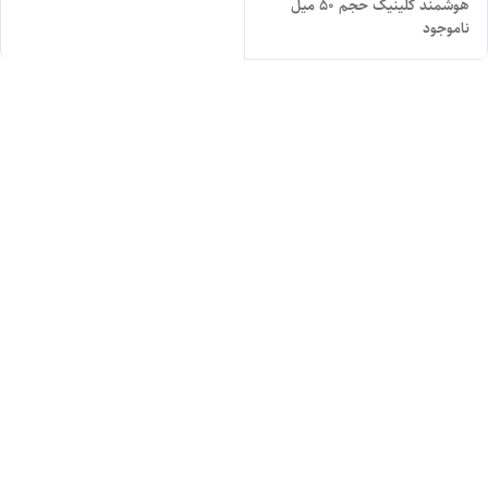
هوشمند کلینیک حجم ۵۰ میل
ناموجود