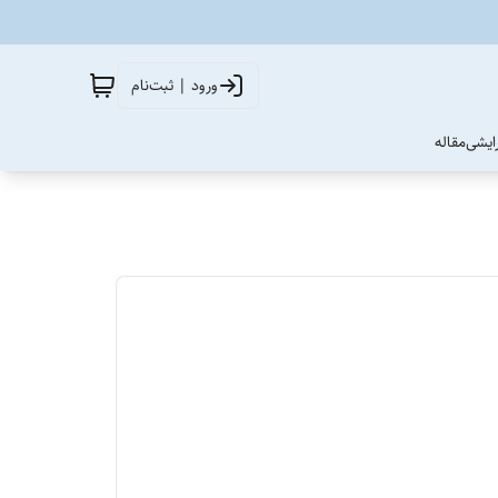
ورود | ثبت‌نام
آرایشی
مقاله