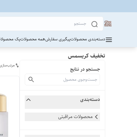
دسته‌بندی محصولات
پیگیری سفارش
همه محصولات
پک محصولات
تخفیف کریسمس
مرتب‌سازی
جستجو در نتایج
دسته‌بندی
محصولات مراقبتی