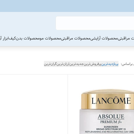
 مراقبتی
محصولات آرایشی
محصولات مراقبتی
محصولات مو
محصولات بدن
کیف
ابزار 
 براساس:
پربازدیدترین
پرفروش‌ترین
جدیدترین
ارزان‌ترین
گران‌ترین