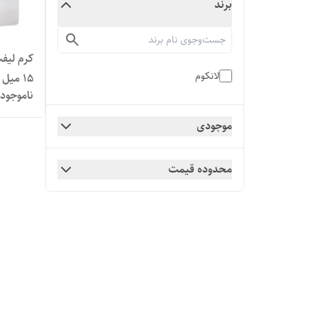
برند
کرم لیف
لانکوم
۱۵ میل
ناموجود
موجودی
محدوده قیمت