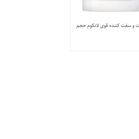
ت و سفت کننده قوی لانکوم حجم