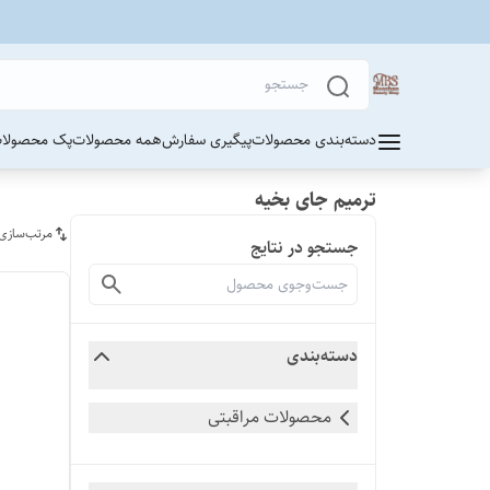
دسته‌بندی محصولات
پیگیری سفارش
همه محصولات
پک محصولات
ترمیم جای بخیه
مرتب‌سازی
جستجو در نتایج
دسته‌بندی
محصولات مراقبتی