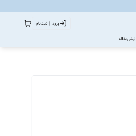
ورود | ثبت‌نام
آرایشی
مقاله