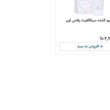
یم کننده سیکالفیت پلاس اون
2,
افزودن به سبد