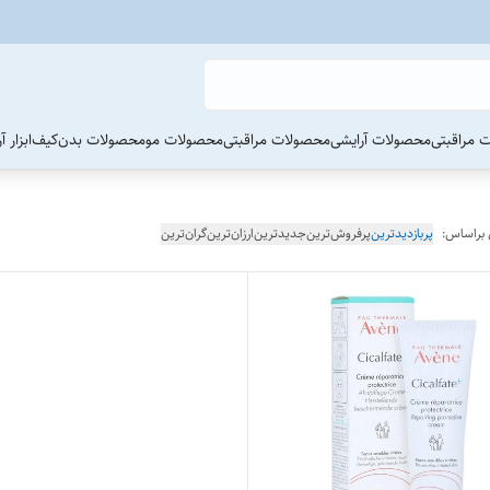
 مراقبتی
محصولات آرایشی
محصولات مراقبتی
محصولات مو
محصولات بدن
کیف
ابزار 
 براساس:
پربازدیدترین
پرفروش‌ترین
جدیدترین
ارزان‌ترین
گران‌ترین