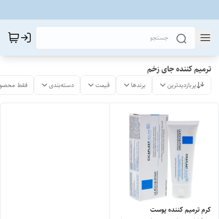
ترمیم کننده جای زخم
پربازدیدترین
برندها
قیمت
دسته‌بندی
فقط محصول
کرم ترمیم کننده پوست