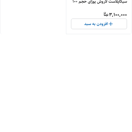
سیکاپلاست لاروش پوزای حجم ۱۰۰
میل
3,100,000
افزودن به سبد