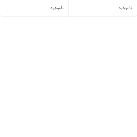
ناموجود
ناموجود