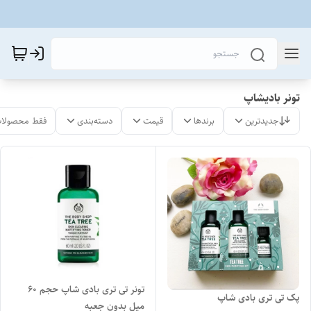
تونر بادیشاپ
جدیدترین
برندها
قیمت
دسته‌بندی
فقط محصولات
تونر تی تری بادی شاپ حجم ۶۰
پک تی تری بادی شاپ
میل بدون جعبه