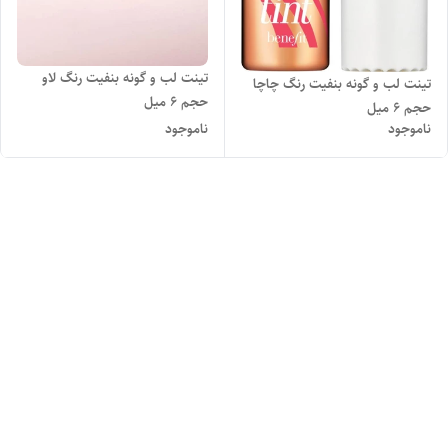
تینت لب و گونه بنفیت رنگ لاو
تینت لب و گونه بنفیت رنگ چاچا
حجم ۶ میل
حجم ۶ میل
ناموجود
ناموجود