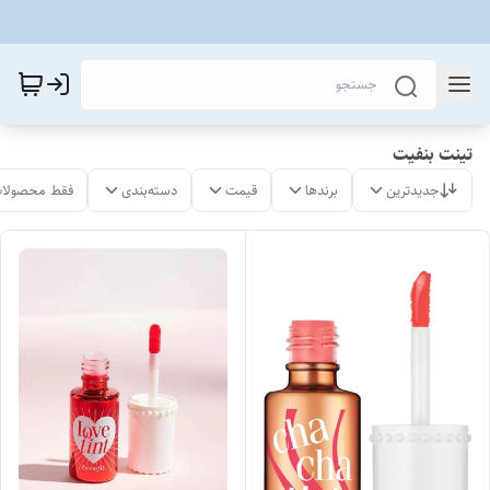
تینت بنفیت
جدیدترین
برندها
قیمت
دسته‌بندی
فقط محصولات