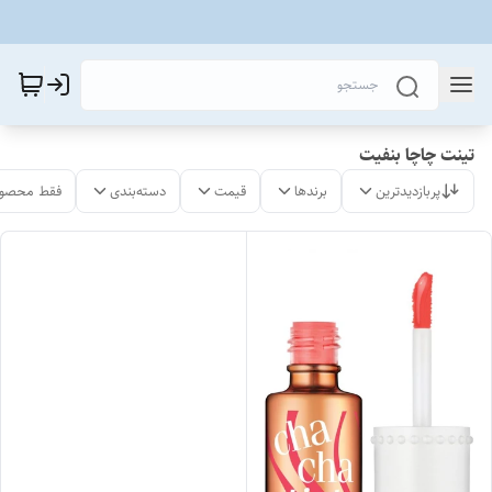
تینت چاچا بنفیت
پربازدیدترین
برندها
قیمت
دسته‌بندی
فقط محصول