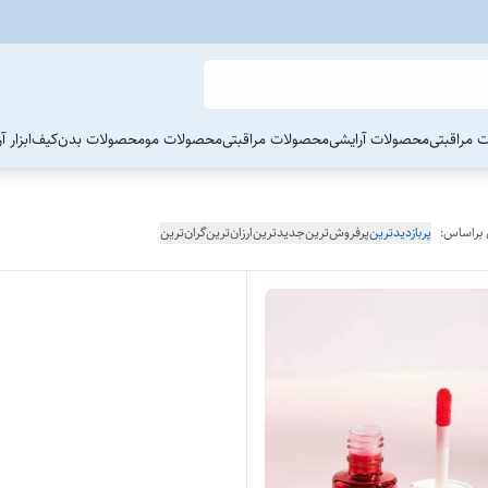
 مراقبتی
محصولات آرایشی
محصولات مراقبتی
محصولات مو
محصولات بدن
کیف
ابزار 
 براساس:
پربازدیدترین
پرفروش‌ترین
جدیدترین
ارزان‌ترین
گران‌ترین