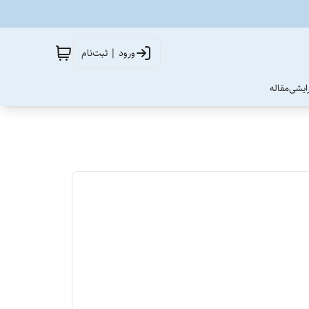
ورود | ثبت‌نام
آرایشی
مقاله