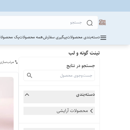
دسته‌بندی محصولات
پیگیری سفارش
همه محصولات
پک محصولات
تینت گونه و لب
مرتب‌سازی
جستجو در نتایج
دسته‌بندی
محصولات آرایشی