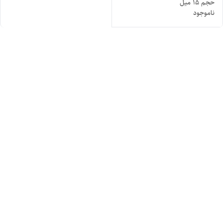
حجم ۱۵ میل
ناموجود