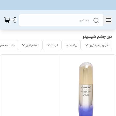
دور چشم شیسیدو
پربازدیدترین
برندها
قیمت
دسته‌بندی
فقط محصول