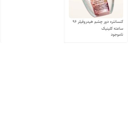
کنسانتره دور چشم هیدروفیلر ۹۶
ساعته کلینیک
ناموجود