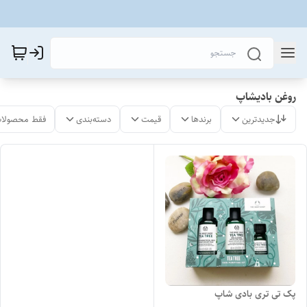
روغن بادیشاپ
جدیدترین
برندها
قیمت
دسته‌بندی
فقط محصولات
پک تی تری بادی شاپ