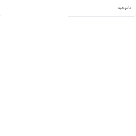
ناموجود