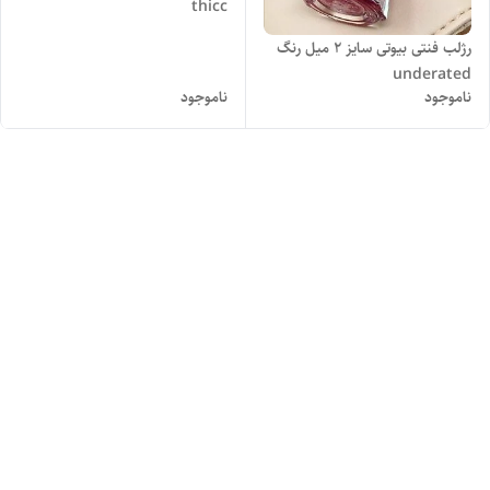
thicc
رژلب فنتی بیوتی سایز ۲ میل رنگ
underated
ناموجود
ناموجود