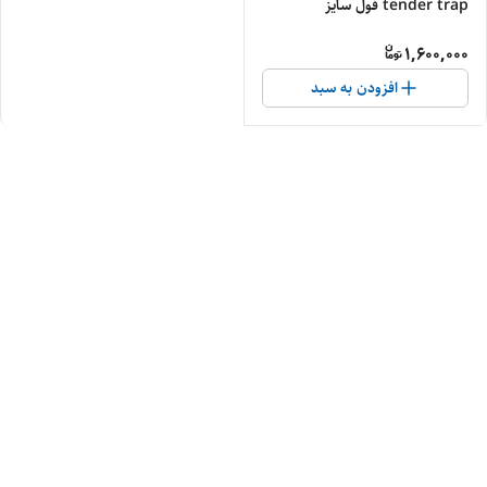
tender trap فول سایز
1,600,000
افزودن به سبد