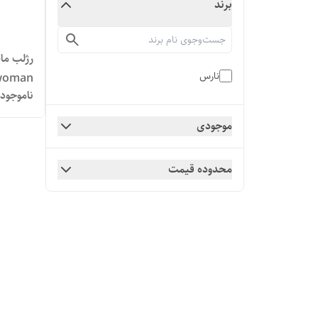
برند
نارس
woman
ناموجود
موجودی
محدوده قیمت