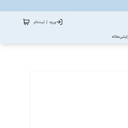
ورود | ثبت‌نام
آرایشی
مقاله