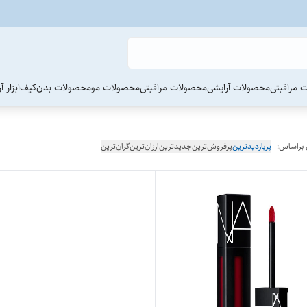
 مراقبتی
محصولات آرایشی
محصولات مراقبتی
محصولات مو
محصولات بدن
کیف
ابزار 
 براساس:
پربازدیدترین
پرفروش‌ترین
جدیدترین
ارزان‌ترین
گران‌ترین