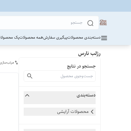
دسته‌بندی محصولات
پیگیری سفارش
همه محصولات
پک محصولات
رژلب نارس
مرتب‌سازی
جستجو در نتایج
دسته‌بندی
محصولات آرایشی