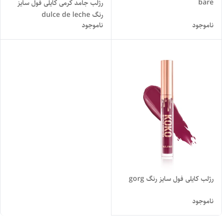
bare
رژلب جامد کرمی کایلی فول سایز
رنگ dulce de leche
ناموجود
ناموجود
رژلب کایلی فول سایز رنگ gorg
ناموجود