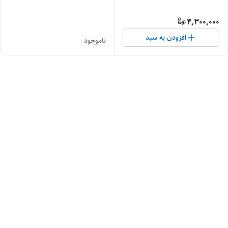
4,300,000
افزودن به سبد
ناموجود