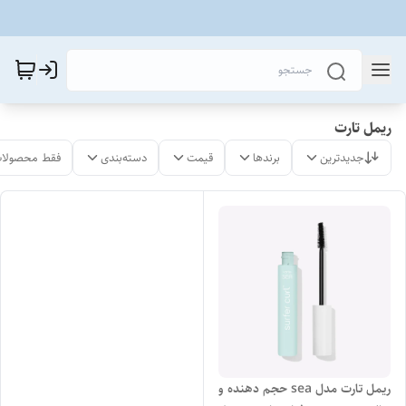
ریمل تارت
جدیدترین
برندها
قیمت
دسته‌بندی
فقط محصولات
ریمل تارت مدل sea حجم دهنده و