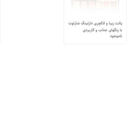
پالت زیبا و لاکچری دارلینگ شارلوت
با رنگهای جذاب و کاربردی
ناموجود