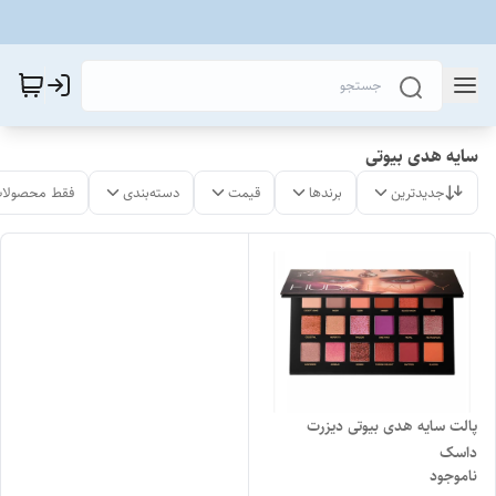
سایه هدی بیوتی
جدیدترین
برندها
قیمت
دسته‌بندی
فقط محصولات
پالت سایه هدی بیوتی دیزرت
داسک
ناموجود