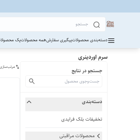
دسته‌بندی محصولات
پیگیری سفارش
همه محصولات
پک محصولات
سرم اوردینری
مرتب‌سازی
جستجو در نتایج
دسته‌بندی
تخفیفات بلک فرایدی
محصولات مراقبتی