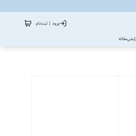
ورود | ثبت‌نام
آرایشی
مقاله