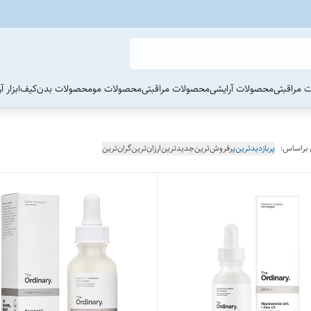
 مراقبتی
محصولات آرایشی
محصولات مراقبتی
محصولات مو
محصولات بدن
کیف
ابزار 
 براساس:
پربازدیدترین
پرفروش‌ترین
جدیدترین
ارزان‌ترین
گران‌ترین