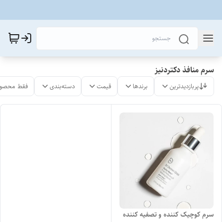
سرم منافذ دکتردنیز
پربازدیدترین
برندها
قیمت
دسته‌بندی
فقط محصول
سرم کوچیک کننده و تصفیه کننده