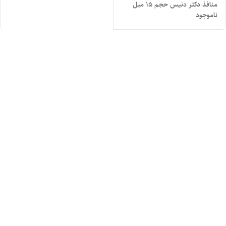
منافذ دکتر دنیس حجم ۱۵ میل
ناموجود