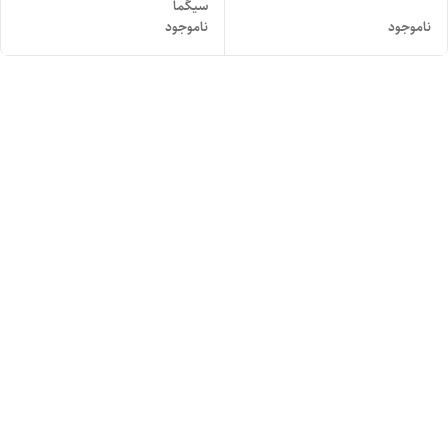
سیگما
ناموجود
ناموجود