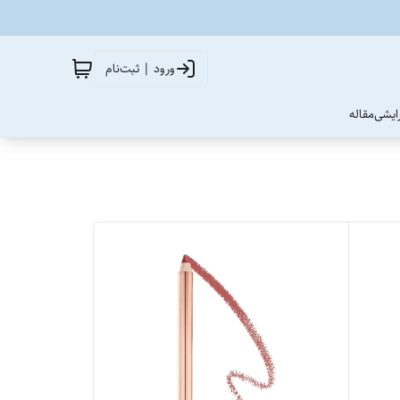
ورود | ثبت‌نام
آرایشی
مقاله