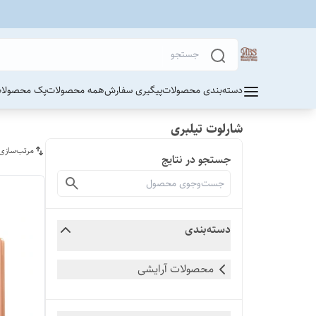
دسته‌بندی محصولات
پیگیری سفارش
همه محصولات
پک محصولات
شارلوت تیلبری
مرتب‌سازی
جستجو در نتایج
دسته‌بندی
محصولات آرایشی