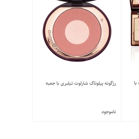
با
رژگونه پیلوتاک شارلوت تیلبری با جعبه
ناموجود