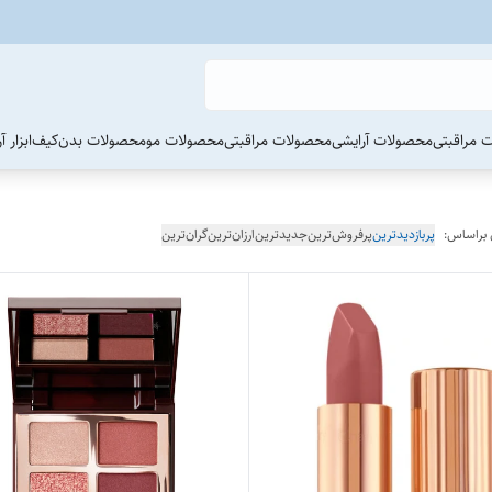
 مراقبتی
محصولات آرایشی
محصولات مراقبتی
محصولات مو
محصولات بدن
کیف
ابزار 
 براساس:
پربازدیدترین
پرفروش‌ترین
جدیدترین
ارزان‌ترین
گران‌ترین