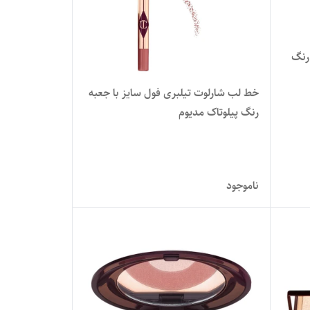
رنگ
خط لب شارلوت تیلبری فول سایز با جعبه
رنگ پیلوتاک مدیوم
ناموجود