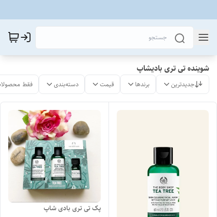
شوینده تی تری بادیشاپ
جدیدترین
برندها
قیمت
دسته‌بندی
فقط محصولات
پک تی تری بادی شاپ