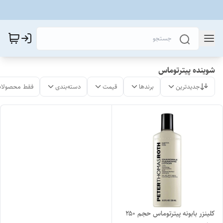
شوینده پیترتوماس
جدیدترین
برندها
قیمت
دسته‌بندی
فقط محصولات
کلینزر بابونه پیترتوماس حجم ۲۵۰