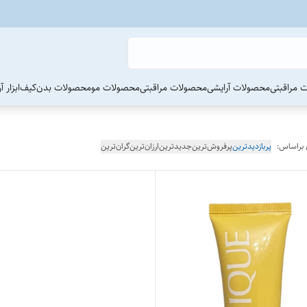
 مراقبتی
محصولات آرایشی
محصولات مراقبتی
محصولات مو
محصولات بدن
کیف
ابزار 
 براساس:
پربازدیدترین
پرفروش‌ترین
جدیدترین
ارزان‌ترین
گران‌ترین