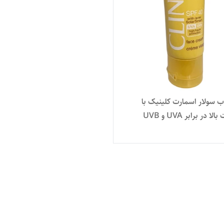
ب سولار اسمارت کلینیک با
 در برابر UVA و UVB