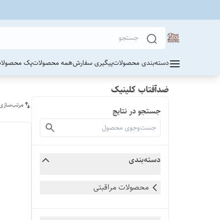
دسته‌بندی محصولات
پیگیری سفارش
همه محصولات
پک محصولات
ضدآفتاب کلینیک
مرتب‌سازی
جستجو در نتایج
دسته‌بندی
محصولات مراقبتی