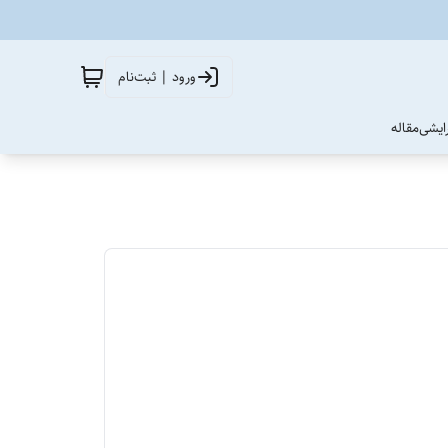
ورود | ثبت‌نام
آرایشی
مقاله