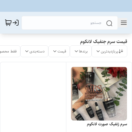
قیمت سرم جنفیک لانکوم
پربازدیدترین
برندها
قیمت
دسته‌بندی
فقط محصول
سرم ژنفیک صورت لانکوم