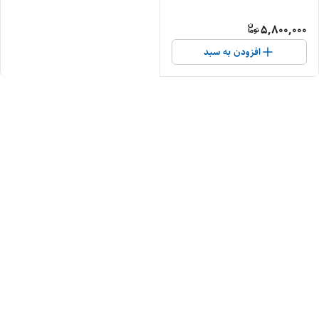
5,800,000
افزودن به سبد