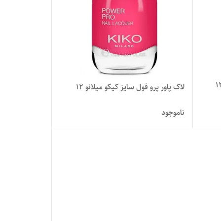
لاک پاور پرو فول سایز کیکو میلانو 12
ناموجود