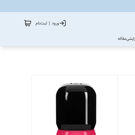
ورود | ثبت‌نام
آرایشی
مقاله