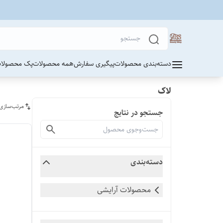
دسته‌بندی محصولات
پیگیری سفارش
همه محصولات
پک محصولات
لاک
مرتب‌سازی
جستجو در نتایج
دسته‌بندی
محصولات آرایشی