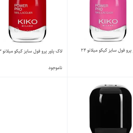
پرو فول سایز کیکو میلانو 24
لاک پاور پرو فول سایز کیکو میلانو 13
ناموجود