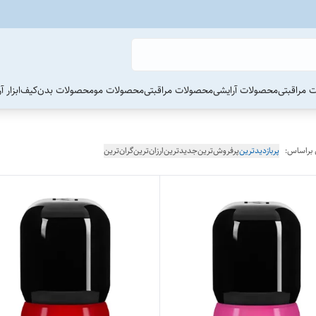
 مراقبتی
محصولات آرایشی
محصولات مراقبتی
محصولات مو
محصولات بدن
کیف
ابزار 
 براساس:
پربازدیدترین
پرفروش‌ترین
جدیدترین
ارزان‌ترین
گران‌ترین