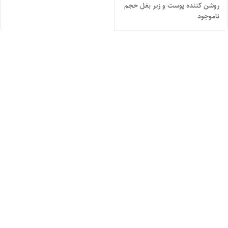
روشن کننده پوست و زیر بغل حجم
ناموجود
۲۴۰ میل