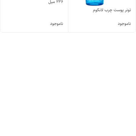
۲۳۶ میل
تونر پوست چرب لانکوم
ناموجود
ناموجود