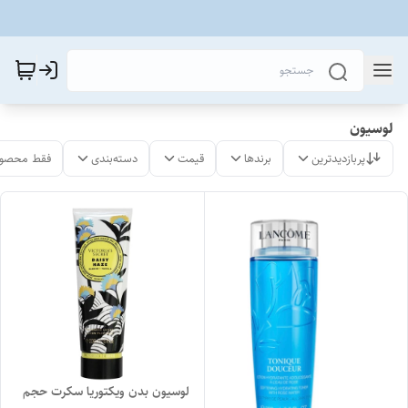
لوسیون
پربازدیدترین
برندها
قیمت
دسته‌بندی
فقط محصول
لوسیون بدن ویکتوریا سکرت حجم