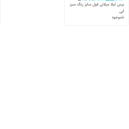
برس لیلا میلانی فول سایز رنگ سبز
آبی
ناموجود