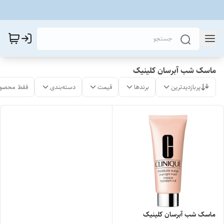
ماسک شب آبرسان کلینیک
پربازدیدترین
برندها
قیمت
دسته‌بندی
فقط محصول
ماسک شب آبرسان کلینیک