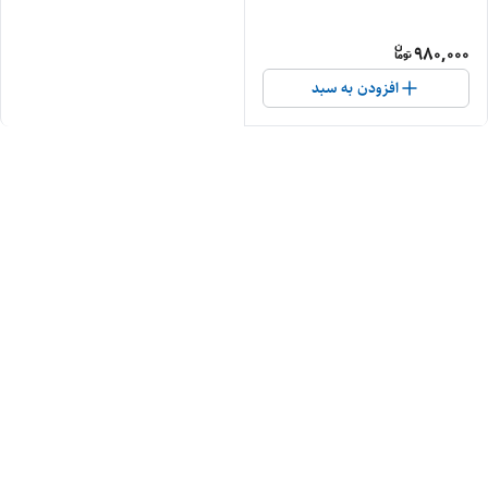
980,000
افزودن به سبد