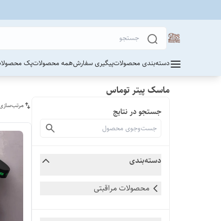
دسته‌بندی محصولات
پیگیری سفارش
همه محصولات
پک محصولات
ماسک پیتر توماس
مرتب‌سازی
جستجو در نتایج
دسته‌بندی
محصولات مراقبتی