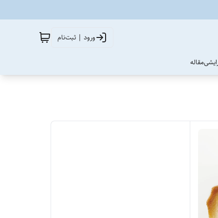
ورود | ثبت‌نام
آرایشی
مقاله