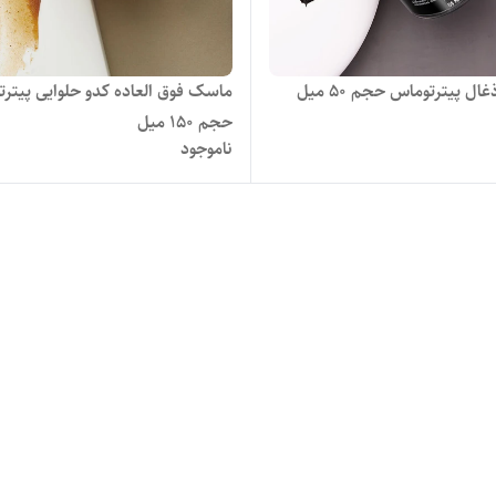
ل پیترتوماس حجم ۵۰ میل
ماسک فوق العاده کدو حلوایی پیتر
حجم ۱۵۰ میل
ناموجود