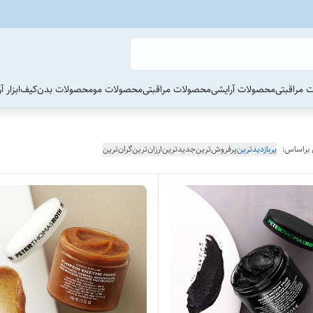
 مراقبتی
محصولات آرایشی
محصولات مراقبتی
محصولات مو
محصولات بدن
کیف
ابزار 
 براساس:
پربازدیدترین
پرفروش‌ترین
جدیدترین
ارزان‌ترین
گران‌ترین