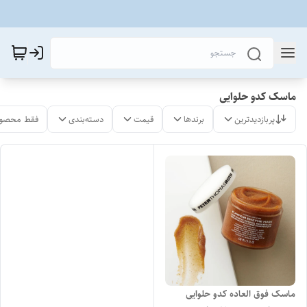
ماسک کدو حلوایی
پربازدیدترین
برندها
قیمت
دسته‌بندی
فقط محصول
ماسک فوق العاده کدو حلوایی