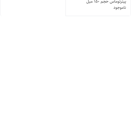
پیترتوماس حجم ۱۵۰ میل
ناموجود