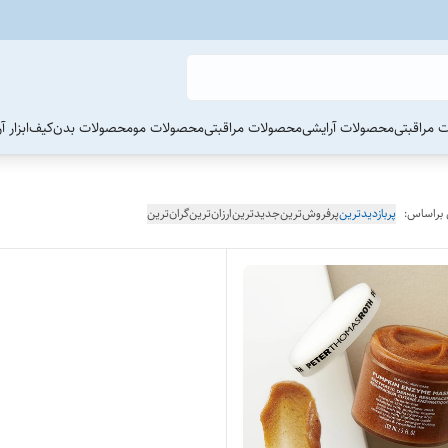
 مراقبتی
محصولات آرایشی
محصولات مراقبتی
محصولات مو
محصولات بدن
کیف
ابزار 
 براساس:
پربازدیدترین
پرفروش‌ترین
جدیدترین
ارزان‌ترین
گران‌ترین