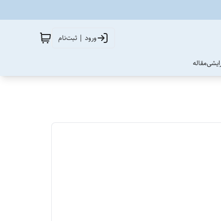
ورود | ثبت‌نام
آرایشی
مقاله