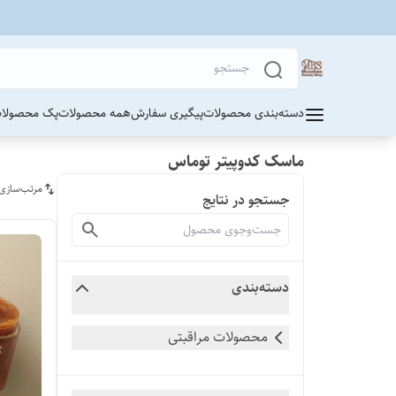
دسته‌بندی محصولات
پیگیری سفارش
همه محصولات
پک محصولات
ماسک کدوپیتر توماس
مرتب‌سازی
جستجو در نتایج
دسته‌بندی
محصولات مراقبتی