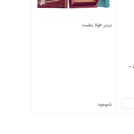
برنزر هولا بنفیت
 –
ناموجود