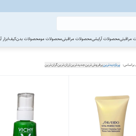
 مراقبتی
محصولات آرایشی
محصولات مراقبتی
محصولات مو
محصولات بدن
کیف
ابزار 
 براساس:
پربازدیدترین
پرفروش‌ترین
جدیدترین
ارزان‌ترین
گران‌ترین