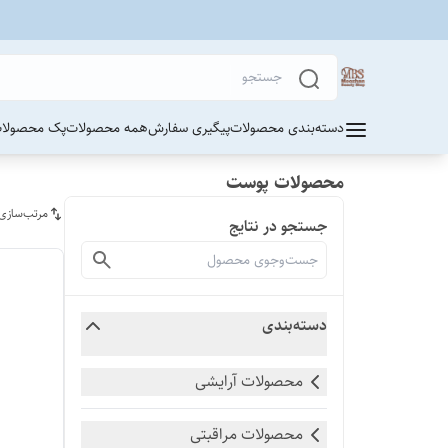
دسته‌بندی محصولات
پیگیری سفارش
همه محصولات
پک محصولات
محصولات پوست
مرتب‌سازی
جستجو در نتایج
دسته‌بندی
محصولات آرایشی
محصولات مراقبتی