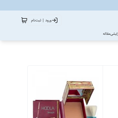
ورود | ثبت‌نام
آرایشی
مقاله