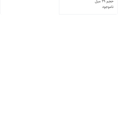
حجم ۲۹ میل
ناموجود