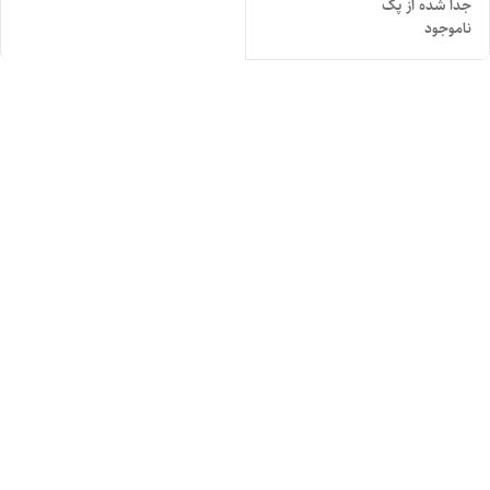
جدا شده از پک
ناموجود