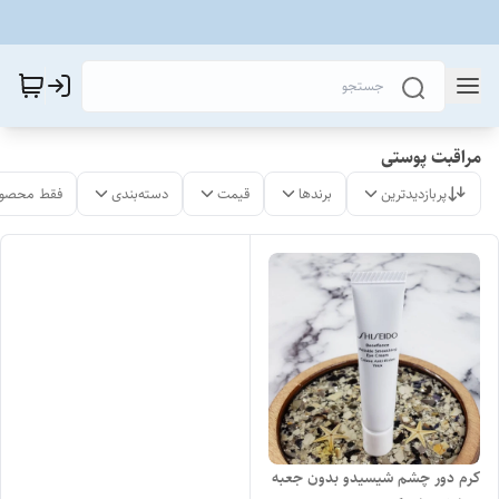
مراقبت پوستی
پربازدیدترین
برندها
قیمت
دسته‌بندی
فقط محصول
کرم دور چشم شیسیدو بدون جعبه