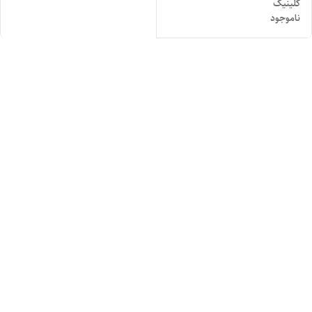
کلینیک
ناموجود